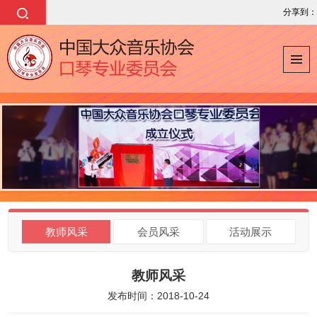
分享到：
教师风采
会员风采
活动展示
教师风采
发布时间：2018-10-24